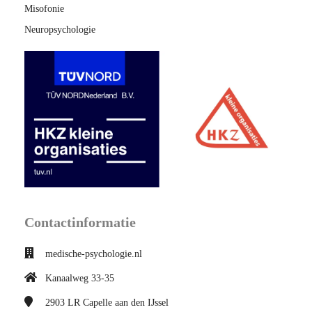
Misofonie
Neuropsychologie
Contactinformatie
medische-psychologie.nl
Kanaalweg 33-35
2903 LR
Capelle aan den IJssel