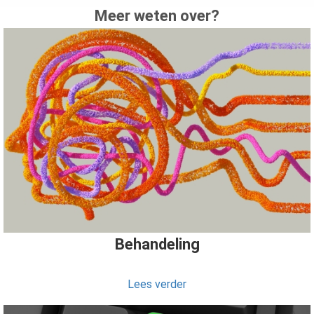
Meer weten over?
Behandeling
Lees verder