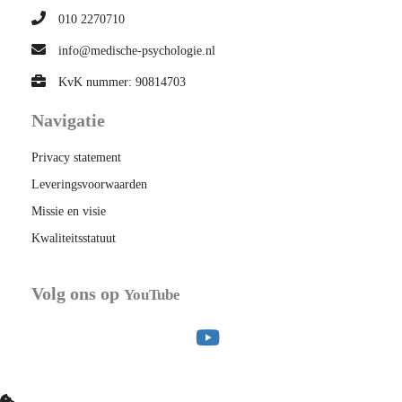
010 2270710
info@medische-psychologie.nl
KvK nummer: 90814703
Navigatie
Privacy statement
Leveringsvoorwaarden
Missie en visie
Kwaliteitsstatuut
Volg ons op
YouTube