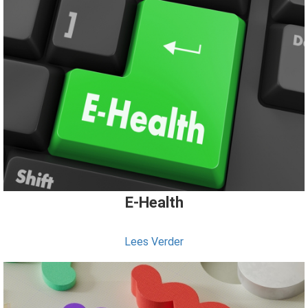
E-Health
Lees Verder