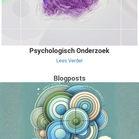
Psychologisch Onderzoek
Lees Verder
Blogposts