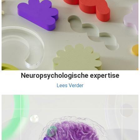
Neuropsychologische expertise
Lees Verder