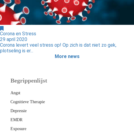
Corona en Stress
29 april 2020
Corona levert veel stress op! Op zich is dat niet zo gek,
plotseling is er...
More news
Begrippenlijst
Angst
Cognitieve Therapie
Depressie
EMDR
Exposure