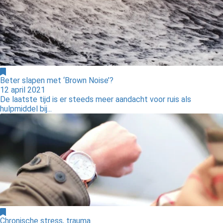
Beter slapen met ‘Brown Noise’?
12 april 2021
De laatste tijd is er steeds meer aandacht voor ruis als
hulpmiddel bij...
Chronische stress, trauma