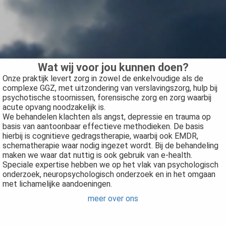
Wat wij voor jou kunnen doen?
Onze praktijk levert zorg in zowel de enkelvoudige als de
complexe GGZ, met uitzondering van verslavingszorg, hulp bij
psychotische stoornissen, forensische zorg en zorg waarbij
acute opvang noodzakelijk is.
We behandelen klachten als angst, depressie en trauma op
basis van aantoonbaar effectieve methodieken. De basis
hierbij is cognitieve gedragstherapie, waarbij ook EMDR,
schematherapie waar nodig ingezet wordt. Bij de behandeling
maken we waar dat nuttig is ook gebruik van e-health.
Speciale expertise hebben we op het vlak van psychologisch
onderzoek, neuropsychologisch onderzoek en in het omgaan
met lichamelijke aandoeningen.
meer over ons