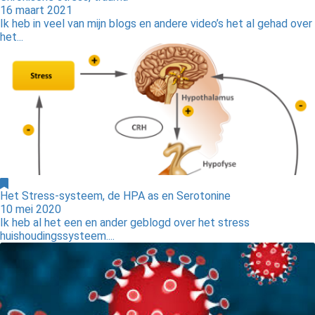
16 maart 2021
Ik heb in veel van mijn blogs en andere video’s het al gehad over
het...
Het Stress-systeem, de HPA as en Serotonine
10 mei 2020
Ik heb al het een en ander geblogd over het stress
huishoudingssysteem....