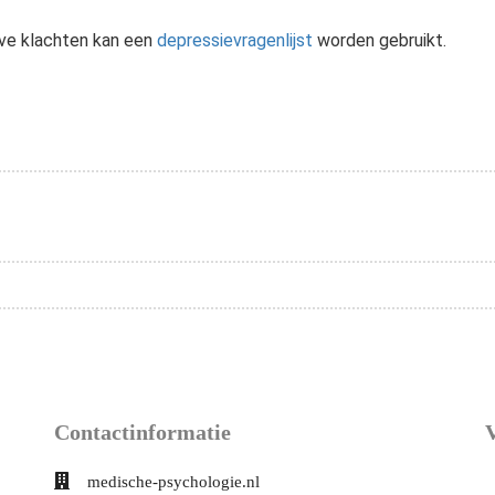
ieve klachten kan een
depressievragenlijst
worden gebruikt.
Contactinformatie
medische-psychologie.nl