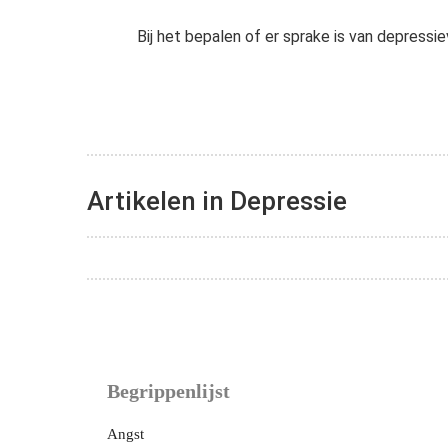
Bij het bepalen of er sprake is van depress
Artikelen in Depressie
Begrippenlijst
Angst