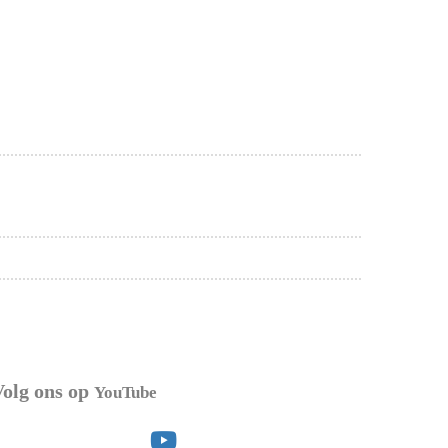
Volg ons op
YouTube