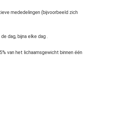
tieve mededelingen (bijvoorbeeld zich
 de dag, bijna elke dag .
 5% van het lichaamsgewicht binnen één