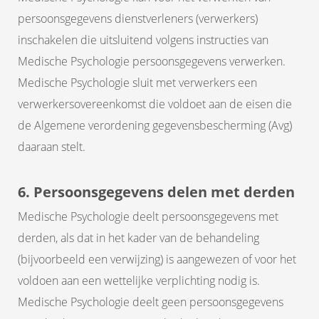
persoonsgegevens dienstverleners (verwerkers)
inschakelen die uitsluitend volgens instructies van
Medische Psychologie persoonsgegevens verwerken.
Medische Psychologie sluit met verwerkers een
verwerkersovereenkomst die voldoet aan de eisen die
de Algemene verordening gegevensbescherming (Avg)
daaraan stelt.
6. Persoonsgegevens delen met derden
Medische Psychologie deelt persoonsgegevens met
derden, als dat in het kader van de behandeling
(bijvoorbeeld een verwijzing) is aangewezen of voor het
voldoen aan een wettelijke verplichting nodig is.
Medische Psychologie deelt geen persoonsgegevens