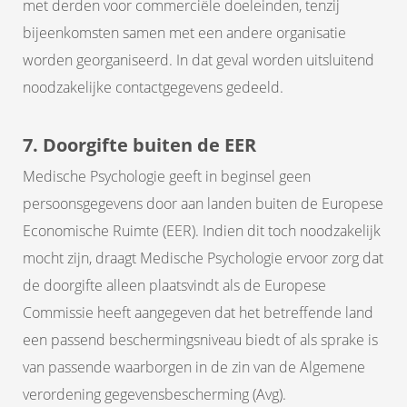
met derden voor commerciële doeleinden, tenzij
bijeenkomsten samen met een andere organisatie
worden georganiseerd. In dat geval worden uitsluitend
noodzakelijke contactgegevens gedeeld.
7. Doorgifte buiten de EER
Medische Psychologie geeft in beginsel geen
persoonsgegevens door aan landen buiten de Europese
Economische Ruimte (EER). Indien dit toch noodzakelijk
mocht zijn, draagt Medische Psychologie ervoor zorg dat
de doorgifte alleen plaatsvindt als de Europese
Commissie heeft aangegeven dat het betreffende land
een passend beschermingsniveau biedt of als sprake is
van passende waarborgen in de zin van de Algemene
verordening gegevensbescherming (Avg).