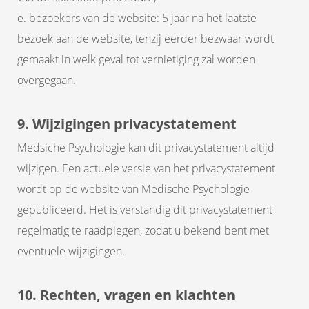
e. bezoekers van de website: 5 jaar na het laatste
bezoek aan de website, tenzij eerder bezwaar wordt
gemaakt in welk geval tot vernietiging zal worden
overgegaan.
9. Wijzigingen privacystatement
Medsiche Psychologie kan dit privacystatement altijd
wijzigen. Een actuele versie van het privacystatement
wordt op de website van Medische Psychologie
gepubliceerd. Het is verstandig dit privacystatement
regelmatig te raadplegen, zodat u bekend bent met
eventuele wijzigingen.
10. Rechten, vragen en klachten