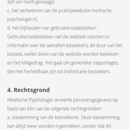
zelf om heeft gevraagd;
c. het verbeteren van de praktijkwebsite medische-
psychologie.nl;
d. het bijhouden van gebruikersstatistieken.
Gebruikersstatistieken van de website voorzien in
informatie over de aantallen bezoekers, de duur van het
bezoek, welke delen van de website worden bekeken
en het klikgedrag. Het gaat om generieke rapportages,
die niet herleidbaar zijn tot individuele bezoekers.
4. Rechtsgrond
Medische Psychologie verwerkt persoonsgegevens op
basis van één van de volgende rechtsgronden:
a. toestemming van de betrokkene. Deze toestemming
kan altijd weer worden ingetrokken, zonder dat dit