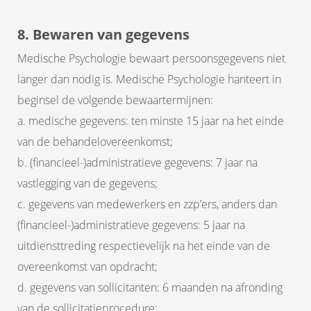
8. Bewaren van gegevens
Medische Psychologie bewaart persoonsgegevens niet
langer dan nodig is. Medische Psychologie hanteert in
beginsel de volgende bewaartermijnen:
a. medische gegevens: ten minste 15 jaar na het einde
van de behandelovereenkomst;
b. (financieel-)administratieve gegevens: 7 jaar na
vastlegging van de gegevens;
c. gegevens van medewerkers en zzp’ers, anders dan
(financieel-)administratieve gegevens: 5 jaar na
uitdiensttreding respectievelijk na het einde van de
overeenkomst van opdracht;
d. gegevens van sollicitanten: 6 maanden na afronding
van de sollicitatieprocedure;