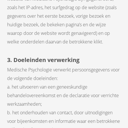
zoals het IP-adres, het surfgedrag op de website (zoals
gegevens over het eerste bezoek, vorige bezoek en
huidige bezoek, de bekeken pagina’s en de wijze
waarop door de website wordt genavigeerd) en op
welke onderdelen daarvan de betrokkene klikt.
3. Doeleinden verwerking
Medische Psychologie verwerkt persoonsgegevens voor
de volgende doeleinden:
a. het uitvoeren van een geneeskundige
behandelovereenkomst en de declaratie voor verrichte
werkzaamheden;
b. het onderhouden van contact, door uitnodigingen
voor bijeenkomsten en informatie waar een betrokkene