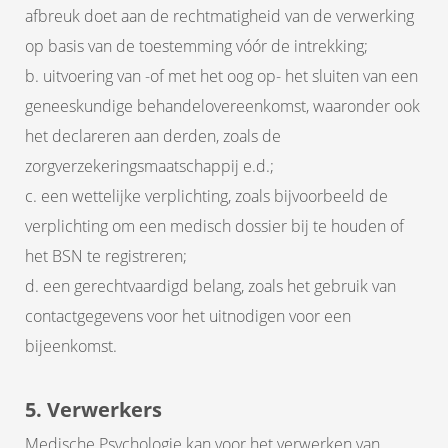
afbreuk doet aan de rechtmatigheid van de verwerking
op basis van de toestemming vóór de intrekking;
b. uitvoering van -of met het oog op- het sluiten van een
geneeskundige behandelovereenkomst, waaronder ook
het declareren aan derden, zoals de
zorgverzekeringsmaatschappij e.d.;
c. een wettelijke verplichting, zoals bijvoorbeeld de
verplichting om een medisch dossier bij te houden of
het BSN te registreren;
d. een gerechtvaardigd belang, zoals het gebruik van
contactgegevens voor het uitnodigen voor een
bijeenkomst.
5. Verwerkers
Medische Psychologie kan voor het verwerken van