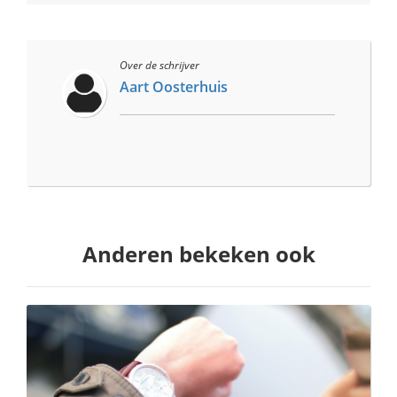
Over de schrijver
Aart Oosterhuis
Anderen bekeken ook