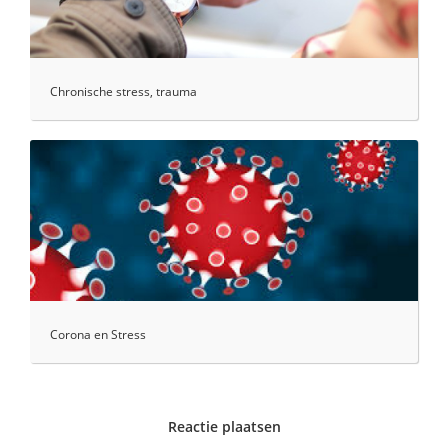
Chronische stress, trauma
Corona en Stress
Reactie plaatsen