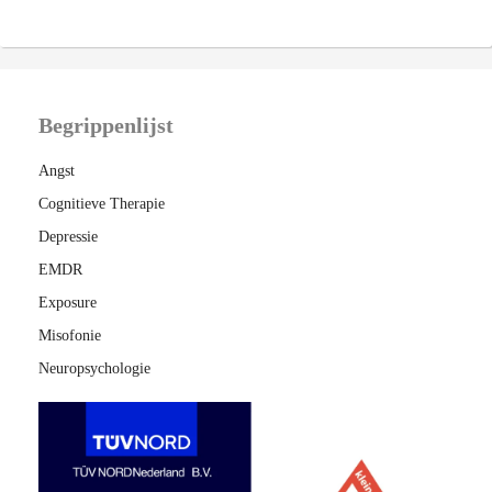
Begrippenlijst
Angst
Cognitieve Therapie
Depressie
EMDR
Exposure
Misofonie
Neuropsychologie