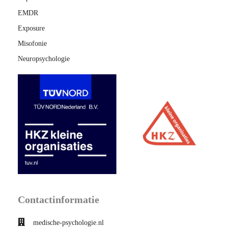
EMDR
Exposure
Misofonie
Neuropsychologie
Contactinformatie
medische-psychologie.nl