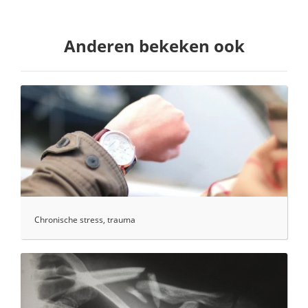
Anderen bekeken ook
Chronische stress, trauma