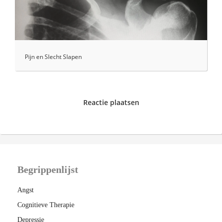
Pijn en Slecht Slapen
Reactie plaatsen
Begrippenlijst
Angst
Cognitieve Therapie
Depressie