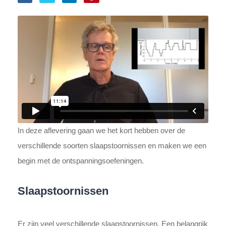
In deze aflevering gaan we het kort hebben over de
verschillende soorten slaapstoornissen en maken we een
begin met de ontspanningsoefeningen.
Slaapstoornissen
Er zijn veel verschillende slaapstoornissen. Een belangrijk