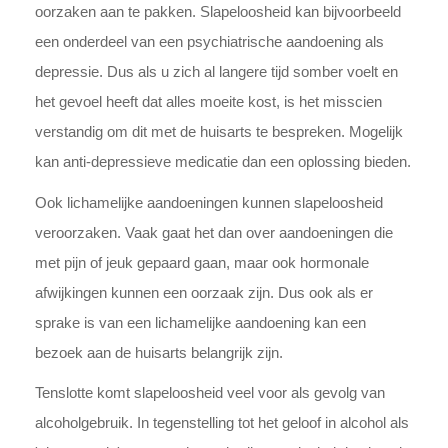
oorzaken aan te pakken. Slapeloosheid kan bijvoorbeeld
een onderdeel van een psychiatrische aandoening als
depressie. Dus als u zich al langere tijd somber voelt en
het gevoel heeft dat alles moeite kost, is het misscien
verstandig om dit met de huisarts te bespreken. Mogelijk
kan anti-depressieve medicatie dan een oplossing bieden.
Ook lichamelijke aandoeningen kunnen slapeloosheid
veroorzaken. Vaak gaat het dan over aandoeningen die
met pijn of jeuk gepaard gaan, maar ook hormonale
afwijkingen kunnen een oorzaak zijn. Dus ook als er
sprake is van een lichamelijke aandoening kan een
bezoek aan de huisarts belangrijk zijn.
Tenslotte komt slapeloosheid veel voor als gevolg van
alcoholgebruik. In tegenstelling tot het geloof in alcohol als