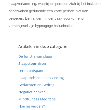
slaapverlamming, waarbij de persoon zich bij het inslapen
of ontwaken gedurende een korte periode niet kan
bewegen. Een ander minder vaak voorkomend
verschijnsel zijn hypnagoge hallucinaties.
Artikelen in deze categorie
De functie van slaap
Slaapstoornissen
Leren ontspannen
Slaapproblemen en Gedrag
Gedachten en Gedrag
Negatief denken
Mindfulness Meditatie
Hoe nu verder??