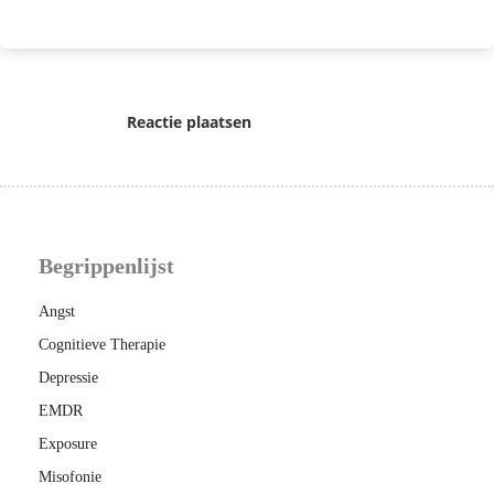
Reactie plaatsen
Begrippenlijst
Angst
Cognitieve Therapie
Depressie
EMDR
Exposure
Misofonie