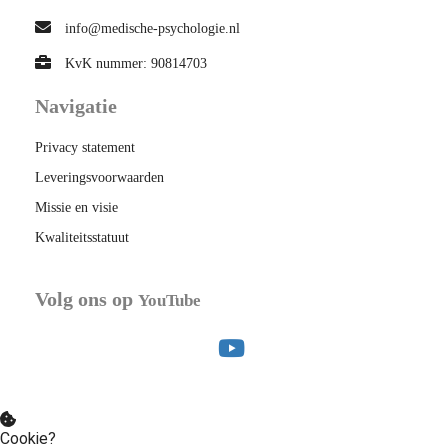
info@medische-psychologie.nl
KvK nummer: 90814703
Navigatie
Privacy statement
Leveringsvoorwaarden
Missie en visie
Kwaliteitsstatuut
Volg ons op
YouTube
Cookie?