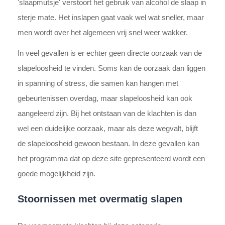
'slaapmutsje' verstoort het gebruik van alcohol de slaap in
sterje mate. Het inslapen gaat vaak wel wat sneller, maar
men wordt over het algemeen vrij snel weer wakker.
In veel gevallen is er echter geen directe oorzaak van de
slapeloosheid te vinden. Soms kan de oorzaak dan liggen
in spanning of stress, die samen kan hangen met
gebeurtenissen overdag, maar slapeloosheid kan ook
aangeleerd zijn. Bij het ontstaan van de klachten is dan
wel een duidelijke oorzaak, maar als deze wegvalt, blijft
de slapeloosheid gewoon bestaan. In deze gevallen kan
het programma dat op deze site gepresenteerd wordt een
goede mogelijkheid zijn.
Stoornissen met overmatig slapen