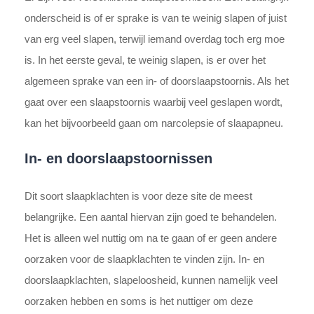
onderscheid is of er sprake is van te weinig slapen of juist
van erg veel slapen, terwijl iemand overdag toch erg moe
is. In het eerste geval, te weinig slapen, is er over het
algemeen sprake van een in- of doorslaapstoornis. Als het
gaat over een slaapstoornis waarbij veel geslapen wordt,
kan het bijvoorbeeld gaan om narcolepsie of slaapapneu.
In- en doorslaapstoornissen
Dit soort slaapklachten is voor deze site de meest
belangrijke. Een aantal hiervan zijn goed te behandelen.
Het is alleen wel nuttig om na te gaan of er geen andere
oorzaken voor de slaapklachten te vinden zijn. In- en
doorslaapklachten, slapeloosheid, kunnen namelijk veel
oorzaken hebben en soms is het nuttiger om deze