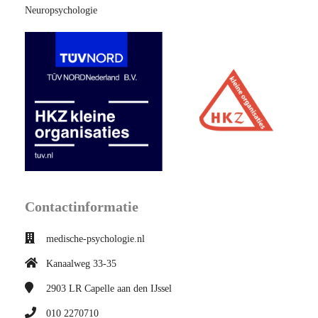
Neuropsychologie
Contactinformatie
medische-psychologie.nl
Kanaalweg 33-35
2903 LR
Capelle aan den IJssel
010 2270710