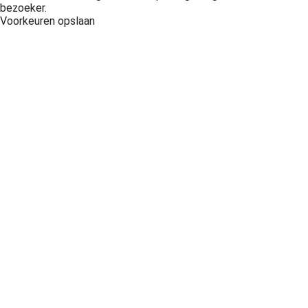
bezoeker.
Voorkeuren opslaan