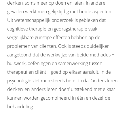
denken, soms meer op doen en laten. In andere
gevallen werkt men gelijktijdig met beide aspecten.
Uit wetenschappelijk onderzoek is gebleken dat
cognitieve therapie en gedragstherapie vaak
vergelijkbare gunstige effecten hebben op de
problemen van cliënten. Ook is steeds duidelijker
aangetoond dat de werkwijze van beide methodes −
huiswerk, oefeningen en samenwerking tussen
therapeut en cliënt − goed op elkaar aansluit. In de
psychologie ziet men steeds beter in dat ‘anders leren
denken’ en ‘anders leren doen’ uitstekend met elkaar
kunnen worden gecombineerd in één en dezelfde
behandeling.