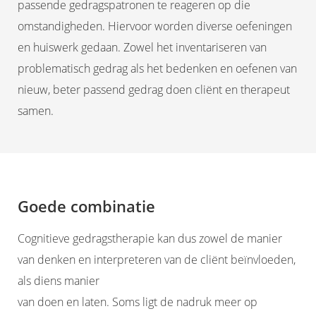
passende gedragspatronen te reageren op die
omstandigheden. Hiervoor worden diverse oefeningen
en huiswerk gedaan. Zowel het inventariseren van
problematisch gedrag als het bedenken en oefenen van
nieuw, beter passend gedrag doen cliënt en therapeut
samen.
Goede combinatie
Cognitieve gedragstherapie kan dus zowel de manier
van denken en interpreteren van de cliënt beïnvloeden,
als diens manier
van doen en laten. Soms ligt de nadruk meer op