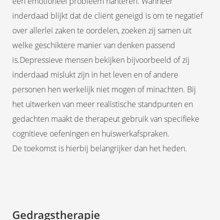
een emotioneel probleem hanteren. Wanneer
inderdaad blijkt dat de cliënt geneigd is om te negatief
over allerlei zaken te oordelen, zoeken zij samen uit
welke geschiktere manier van denken passend
is.Depressieve mensen bekijken bijvoorbeeld of zij
inderdaad mislukt zijn in het leven en of andere
personen hen werkelijk niet mogen of minachten. Bij
het uitwerken van meer realistische standpunten en
gedachten maakt de therapeut gebruik van specifieke
cognitieve oefeningen en huiswerkafspraken.
De toekomst is hierbij belangrijker dan het heden.
Gedragstherapie