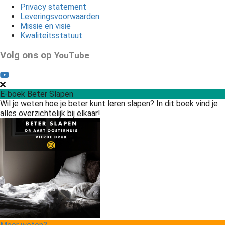
Privacy statement
Leveringsvoorwaarden
Missie en visie
Kwaliteitsstatuut
Volg ons op
YouTube
E-boek Beter Slapen
Wil je weten hoe je beter kunt leren slapen? In dit boek vind je
alles overzichtelijk bij elkaar!