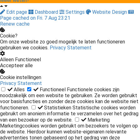
Meer weten?
Edit page
Dashboard
Settings
Website Design
Page cached on Fri. 7 Aug 23:21
Renew cache
Cookie?
Om onze website zo goed mogelijk te laten functioneren
gebruiken we cookies.
Privacy Statement
Alleen Functioneel
Accepteer alle
Cookie instellingen
Privacy Statement
Alles
Functioneel
Functionele cookies zijn
noodzakelijk om een website te gebruiken. Ze worden gebruikt
voor basisfuncties en zonder deze cookies kan de website niet
functioneren.
Statistieken
Statistische cookies worden
gebruikt om anoniem informatie te verzamelen over het gedrag
van een bezoeker op de website.
Marketing
Marketingcookies worden gebruikt om bezoekers te volgen op
de website. Hierdoor kunnen website-eigenaren relevante
advertenties tonen gebaseerd op het gedrag van deze