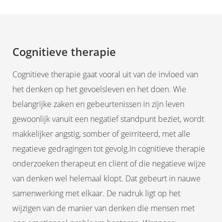
Cognitieve therapie
Cognitieve therapie gaat vooral uit van de invloed van
het denken op het gevoelsleven en het doen. Wie
belangrijke zaken en gebeurtenissen in zijn leven
gewoonlijk vanuit een negatief standpunt beziet, wordt
makkelijker angstig, somber of geïrriteerd, met alle
negatieve gedragingen tot gevolg.In cognitieve therapie
onderzoeken therapeut en cliënt of die negatieve wijze
van denken wel helemaal klopt. Dat gebeurt in nauwe
samenwerking met elkaar. De nadruk ligt op het
wijzigen van de manier van denken die mensen met