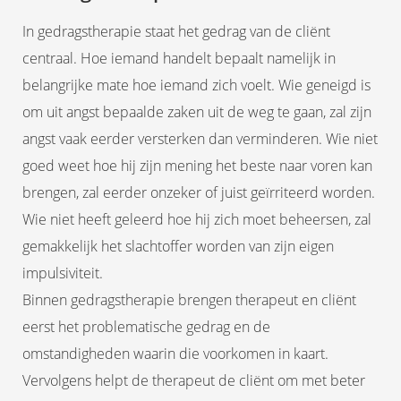
In gedragstherapie staat het gedrag van de cliënt
centraal. Hoe iemand handelt bepaalt namelijk in
belangrijke mate hoe iemand zich voelt. Wie geneigd is
om uit angst bepaalde zaken uit de weg te gaan, zal zijn
angst vaak eerder versterken dan verminderen. Wie niet
goed weet hoe hij zijn mening het beste naar voren kan
brengen, zal eerder onzeker of juist geïrriteerd worden.
Wie niet heeft geleerd hoe hij zich moet beheersen, zal
gemakkelijk het slachtoffer worden van zijn eigen
impulsiviteit.
Binnen gedragstherapie brengen therapeut en cliënt
eerst het problematische gedrag en de
omstandigheden waarin die voorkomen in kaart.
Vervolgens helpt de therapeut de cliënt om met beter