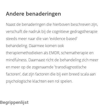
Andere benaderingen
Naast de benaderingen die hierboven beschreven zijn,
verschuift de nadruk bij de cognitieve gedragstherapie
steeds meer naar die van 'evidence based'
behandeling. Daarmee komen ook
therapiemethodieken als EMDR, schematherapie en
mindfulness. Daarnaast richt de behandeling zich meer
en meer op de zogenaamde 'transdiagnostische
factoren', dat zijn factoren die bij een breed scala aan
psychologische klachten een rol spelen.
Begrippenlijst