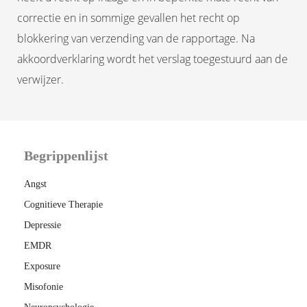
correctie en in sommige gevallen het recht op
blokkering van verzending van de rapportage. Na
akkoordverklaring wordt het verslag toegestuurd aan de
verwijzer.
Begrippenlijst
Angst
Cognitieve Therapie
Depressie
EMDR
Exposure
Misofonie