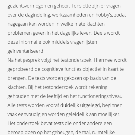
gezichtsvermogen en gehoor. Tenslotte zijn er vragen
over de dagindeling, werkzaamheden en hobby's, zodat
nagegaan kan worden in welke mate klachten
problemen geven in het dagelijks leven. Deels wordt
deze informatie ook middels vragenlijsten
geïnventariseerd.
Na het gesprek volgt het testonderzoek. Hiermee wordt
geprobeerd de cognitieve functies objectief in kaart te
brengen. De tests worden gekozen op basis van de
klachten. Bij het testonderzoek wordt rekening
gehouden met de leeftijd en het functioneringsniveau.
Alle tests worden vooraf duidelijk uitgelegd, beginnen
vaak eenvoudig en worden geleidelijk aan moeilijker.
Het onderzoek bevat tests die onder andere een
beroep doen op het geheugen, de taal, ruimtelijke