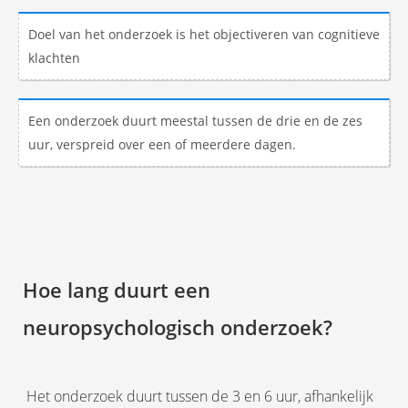
Doel van het onderzoek is het objectiveren van cognitieve
klachten
Een onderzoek duurt meestal tussen de drie en de zes
uur, verspreid over een of meerdere dagen.
Hoe lang duurt een
neuropsychologisch onderzoek?
Het onderzoek duurt tussen de 3 en 6 uur, afhankelijk