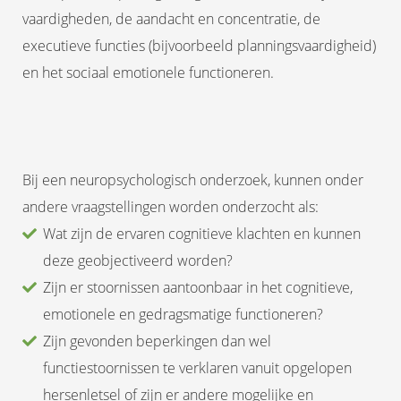
vaardigheden, de aandacht en concentratie, de
executieve functies (bijvoorbeeld planningsvaardigheid)
en het sociaal emotionele functioneren.
Bij een neuropsychologisch onderzoek, kunnen onder
andere vraagstellingen worden onderzocht als:
Wat zijn de ervaren cognitieve klachten en kunnen
deze geobjectiveerd worden?
Zijn er stoornissen aantoonbaar in het cognitieve,
emotionele en gedragsmatige functioneren?
Zijn gevonden beperkingen dan wel
functiestoornissen te verklaren vanuit opgelopen
hersenletsel of zijn er andere mogelijke en