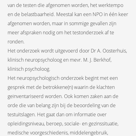
van de testen die afgenomen worden, het werktempo
en de belastbaarheid. Meestal kan een NPO in één keer
afgenomen worden, maar in sommige gevallen zijn
meer afspraken nodig om het testonderzoek af te
ronden.
Het onderzoek wordt uitgevoerd door Dr A. Oosterhuis,
klinisch neuropsycholoog en mevr. M. J. Berkhof,
klinisch psycholoog.
Het neuropsychologisch onderzoek begint met een
gesprek met de betrokkene(n) waarin de klachten
geïnventariseerd worden. Ook komen zaken aan de
orde die van belang zijn bij de beoordeling van de
testuitslagen. Het gaat dan om informatie over
opleidingsniveau, beroep, sociale- en gezinssituatie,
medische voorgeschiedenis, middelengebruik,