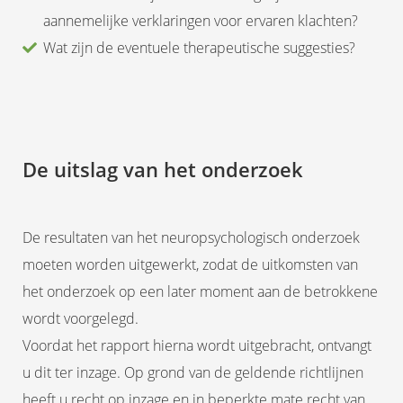
aannemelijke verklaringen voor ervaren klachten?
Wat zijn de eventuele therapeutische suggesties?
De uitslag van het onderzoek
De resultaten van het neuropsychologisch onderzoek
moeten worden uitgewerkt, zodat de uitkomsten van
het onderzoek op een later moment aan de betrokkene
wordt voorgelegd.
Voordat het rapport hierna wordt uitgebracht, ontvangt
u dit ter inzage. Op grond van de geldende richtlijnen
heeft u recht op inzage en in beperkte mate recht van