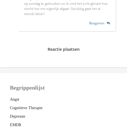
op zondag te gebruiken en ik vind het echt gênant hoe
slecht het me eigenlijk afgaat. Gelukkig gaat het al
steeds beter!
Reageren
Reactie plaatsen
Begrippenlijst
Angst
Cognitieve Therapie
Depressie
EMDR