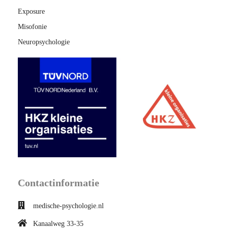
Exposure
Misofonie
Neuropsychologie
Contactinformatie
medische-psychologie.nl
Kanaalweg 33-35