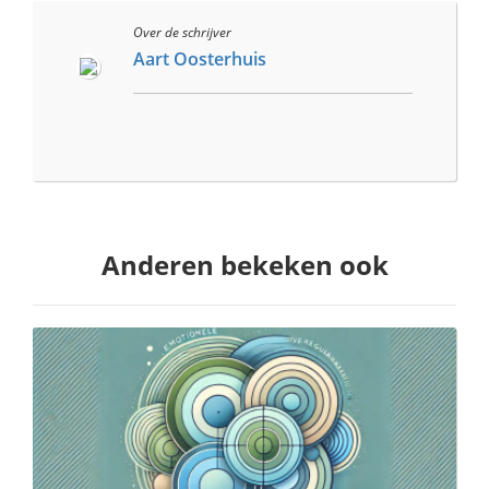
Over de schrijver
Aart Oosterhuis
Anderen bekeken ook