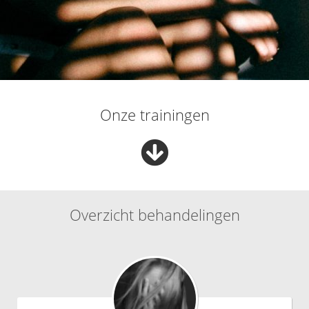
Onze trainingen
Overzicht behandelingen