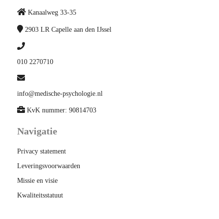
Kanaalweg 33-35
2903 LR
Capelle aan den IJssel
010 2270710
info@medische-psychologie.nl
KvK nummer: 90814703
Navigatie
Privacy statement
Leveringsvoorwaarden
Missie en visie
Kwaliteitsstatuut