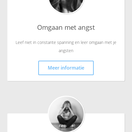
Omgaan met angst
Leef niet in constante spanning en leer omgaan met je
angsten
Meer informatie