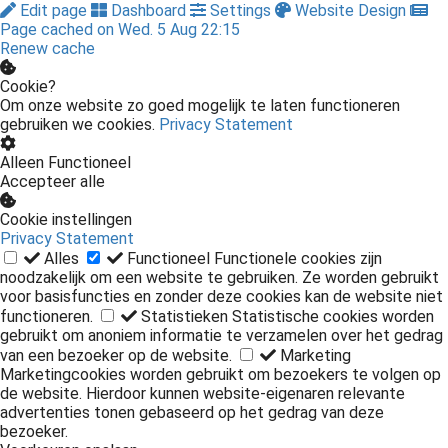
Edit page
Dashboard
Settings
Website Design
Page cached on Wed. 5 Aug 22:15
Renew cache
Cookie?
Om onze website zo goed mogelijk te laten functioneren
gebruiken we cookies.
Privacy Statement
Alleen Functioneel
Accepteer alle
Cookie instellingen
Privacy Statement
Alles
Functioneel
Functionele cookies zijn
noodzakelijk om een website te gebruiken. Ze worden gebruikt
voor basisfuncties en zonder deze cookies kan de website niet
functioneren.
Statistieken
Statistische cookies worden
gebruikt om anoniem informatie te verzamelen over het gedrag
van een bezoeker op de website.
Marketing
Marketingcookies worden gebruikt om bezoekers te volgen op
de website. Hierdoor kunnen website-eigenaren relevante
advertenties tonen gebaseerd op het gedrag van deze
bezoeker.