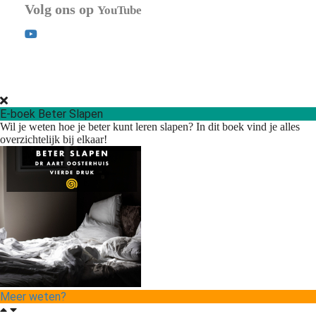
Volg ons op
YouTube
E-boek Beter Slapen
Wil je weten hoe je beter kunt leren slapen? In dit boek vind je alles
overzichtelijk bij elkaar!
Meer weten?