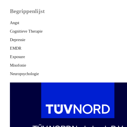
Begrippenlijst
Angst
Cognitieve Therapie
Depressie
EMDR
Exposure
Misofonie
Neuropsychologie