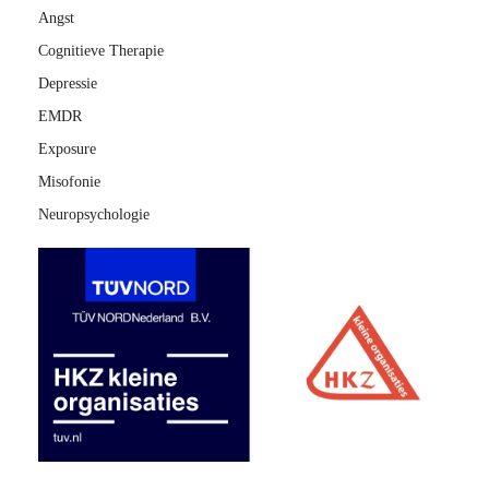
Angst
Cognitieve Therapie
Depressie
EMDR
Exposure
Misofonie
Neuropsychologie