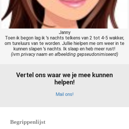
Janny
Toen ik begon lag ik 's nachts telkens van 2 tot 4-5 wakker,
om tureluurs van te worden. Jullie hielpen me om weer in te
kunnen slapen 's nachts. Ik slaap en heb meer rust!
(ivm privacy naam en afbeelding gepseudonimiseerd)
Vertel ons waar we je mee kunnen
helpen!
Mail ons!
Begrippenlijst