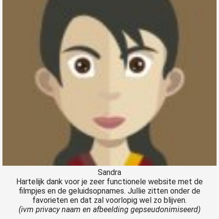
Sandra
Hartelijk dank voor je zeer functionele website met de
filmpjes en de geluidsopnames. Jullie zitten onder de
favorieten en dat zal voorlopig wel zo blijven.
(ivm privacy naam en afbeelding gepseudonimiseerd)