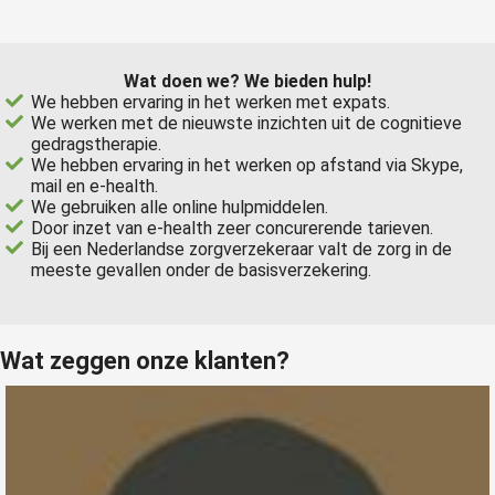
Wat doen we? We bieden hulp!
We hebben ervaring in het werken met expats.
We werken met de nieuwste inzichten uit de cognitieve
gedragstherapie.
We hebben ervaring in het werken op afstand via Skype,
mail en e-health.
We gebruiken alle online hulpmiddelen.
Door inzet van e-health zeer concurerende tarieven.
Bij een Nederlandse zorgverzekeraar valt de zorg in de
meeste gevallen onder de basisverzekering.
Wat zeggen onze klanten?