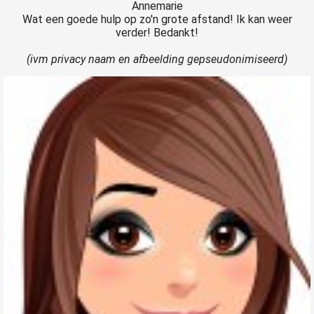
Annemarie
Wat een goede hulp op zo'n grote afstand! Ik kan weer
verder! Bedankt!
(ivm privacy naam en afbeelding gepseudonimiseerd)